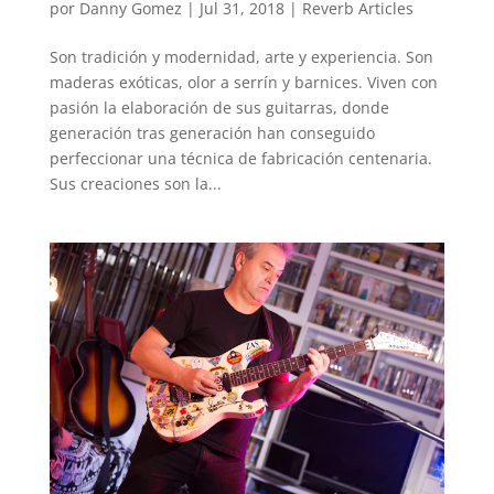
por
Danny Gomez
|
Jul 31, 2018
|
Reverb Articles
Son tradición y modernidad, arte y experiencia. Son
maderas exóticas, olor a serrín y barnices. Viven con
pasión la elaboración de sus guitarras, donde
generación tras generación han conseguido
perfeccionar una técnica de fabricación centenaria.
Sus creaciones son la...