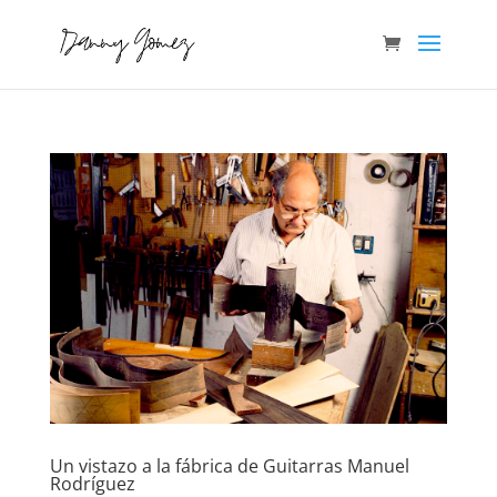
Un vistazo a la fábrica de Guitarras Manuel
Rodríguez