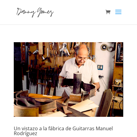
Un vistazo a la fábrica de Guitarras Manuel
Rodríguez