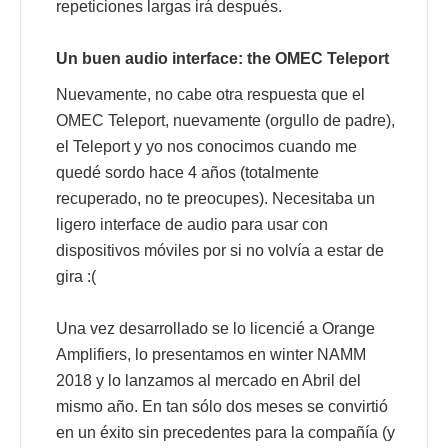
repeticiones largas irá después.
Un buen audio interface: the OMEC Teleport
Nuevamente, no cabe otra respuesta que el
OMEC Teleport, nuevamente (orgullo de padre),
el Teleport y yo nos conocimos cuando me
quedé sordo hace 4 años (totalmente
recuperado, no te preocupes). Necesitaba un
ligero interface de audio para usar con
dispositivos móviles por si no volvía a estar de
gira :(
Una vez desarrollado se lo licencié a Orange
Amplifiers, lo presentamos en winter NAMM
2018 y lo lanzamos al mercado en Abril del
mismo año. En tan sólo dos meses se convirtió
en un éxito sin precedentes para la compañía (y