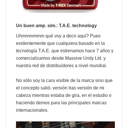
Un buen amp. sim.: T.A.E. technology
Uhmmmmmm qué voy a decir aquí? Pues
evidentemente que cualquiera basado en la
tecnología T.A.E. que estrenamos hace 7 años y
comercializamos desde Massive Unity Ltd. y
nuestra red de distribuidores a nivel mundial.
No sólo soy la cara visible de la marca sino que
el concepto salió, versión tras versión de mi
cabeza mientras estaba de gira, en el estudio o
haciendo demos para las principales marcas
internacionales.