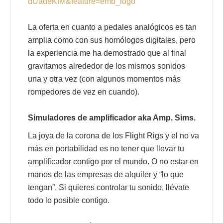
dUadeKfM&feature=emb_logo
La oferta en cuanto a pedales analógicos es tan
amplia como con sus homólogos digitales, pero
la experiencia me ha demostrado que al final
gravitamos alrededor de los mismos sonidos
una y otra vez (con algunos momentos más
rompedores de vez en cuando).
Simuladores de amplificador aka Amp. Sims.
La joya de la corona de los Flight Rigs y el no va
más en portabilidad es no tener que llevar tu
amplificador contigo por el mundo. O no estar en
manos de las empresas de alquiler y “lo que
tengan”. Si quieres controlar tu sonido, llévate
todo lo posible contigo.