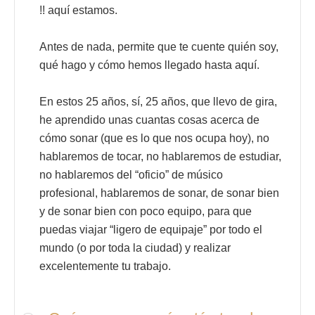
!! aquí estamos.
Antes de nada, permite que te cuente quién soy,
qué hago y cómo hemos llegado hasta aquí.
En estos 25 años, sí, 25 años, que llevo de gira,
he aprendido unas cuantas cosas acerca de
cómo sonar (que es lo que nos ocupa hoy), no
hablaremos de tocar, no hablaremos de estudiar,
no hablaremos del “oficio” de músico
profesional, hablaremos de sonar, de sonar bien
y de sonar bien con poco equipo, para que
puedas viajar “ligero de equipaje” por todo el
mundo (o por toda la ciudad) y realizar
excelentemente tu trabajo.