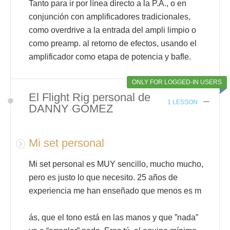
Tanto para ir por línea directo a la P.A., o en
conjunción con amplificadores tradicionales,
como overdrive a la entrada del ampli limpio o
como preamp. al retorno de efectos, usando el
amplificador como etapa de potencia y bafle.
ONLY FOR LOGGED-IN USERS
El Flight Rig personal de
1 LESSON
DANNY GOMEZ
Mi set personal
Mi set personal es MUY sencillo, mucho mucho,
pero es justo lo que necesito. 25 años de
experiencia me han enseñado que menos es m
ás, que el tono está en las manos y que ”nada”