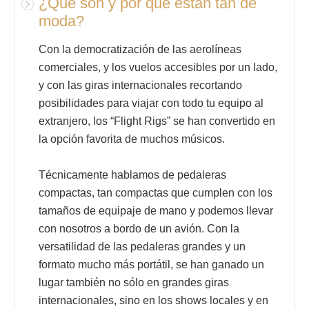
¿Qué son y por qué están tan de
moda?
Con la democratización de las aerolíneas
comerciales, y los vuelos accesibles por un lado,
y con las giras internacionales recortando
posibilidades para viajar con todo tu equipo al
extranjero, los “Flight Rigs” se han convertido en
la opción favorita de muchos músicos.
Técnicamente hablamos de pedaleras
compactas, tan compactas que cumplen con los
tamaños de equipaje de mano y podemos llevar
con nosotros a bordo de un avión. Con la
versatilidad de las pedaleras grandes y un
formato mucho más portátil, se han ganado un
lugar también no sólo en grandes giras
internacionales, sino en los shows locales y en