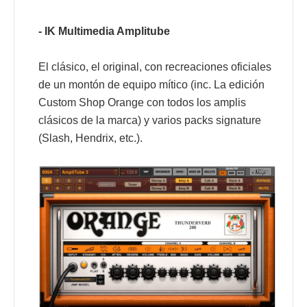
- IK Multimedia Amplitube
El clásico, el original, con recreaciones oficiales
de un montón de equipo mítico (inc. La edición
Custom Shop Orange con todos los amplis
clásicos de la marca) y varios packs signature
(Slash, Hendrix, etc.).