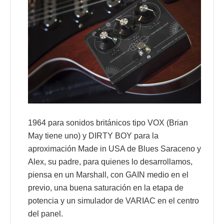
1964 para sonidos británicos tipo VOX (Brian
May tiene uno) y DIRTY BOY para la
aproximación Made in USA de Blues Saraceno y
Alex, su padre, para quienes lo desarrollamos,
piensa en un Marshall, con GAIN medio en el
previo, una buena saturación en la etapa de
potencia y un simulador de VARIAC en el centro
del panel.