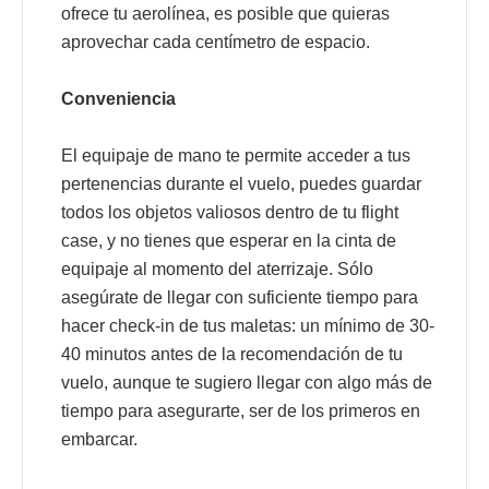
ofrece tu aerolínea, es posible que quieras
aprovechar cada centímetro de espacio.
Conveniencia
El equipaje de mano te permite acceder a tus
pertenencias durante el vuelo, puedes guardar
todos los objetos valiosos dentro de tu flight
case, y no tienes que esperar en la cinta de
equipaje al momento del aterrizaje. Sólo
asegúrate de llegar con suficiente tiempo para
hacer check-in de tus maletas: un mínimo de 30-
40 minutos antes de la recomendación de tu
vuelo, aunque te sugiero llegar con algo más de
tiempo para asegurarte, ser de los primeros en
embarcar.