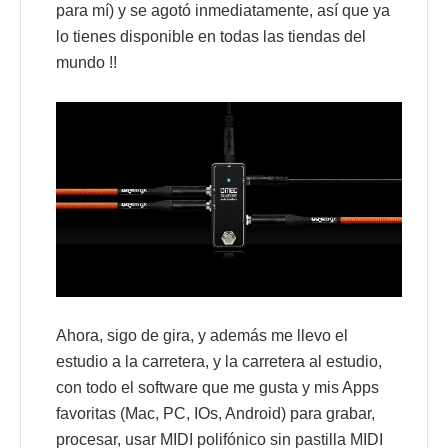
para mí) y se agotó inmediatamente, así que ya
lo tienes disponible en todas las tiendas del
mundo !!
Ahora, sigo de gira, y además me llevo el
estudio a la carretera, y la carretera al estudio,
con todo el software que me gusta y mis Apps
favoritas (Mac, PC, IOs, Android) para grabar,
procesar, usar MIDI polifónico sin pastilla MIDI