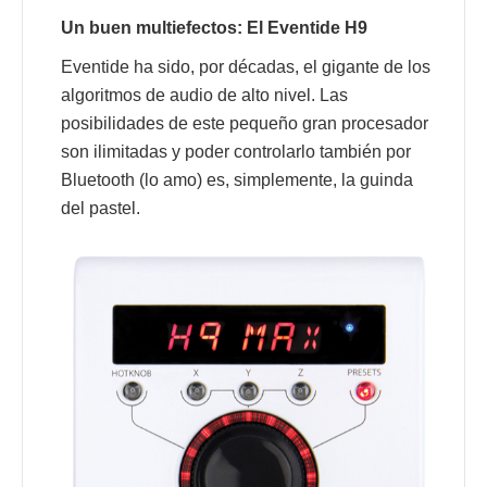
Un buen multiefectos: El Eventide H9
Eventide ha sido, por décadas, el gigante de los
algoritmos de audio de alto nivel. Las
posibilidades de este pequeño gran procesador
son ilimitadas y poder controlarlo también por
Bluetooth (lo amo) es, simplemente, la guinda
del pastel.