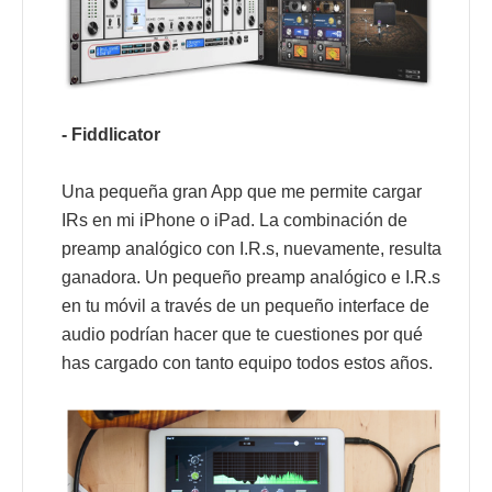
- Fiddlicator
Una pequeña gran App que me permite cargar
IRs en mi iPhone o iPad. La combinación de
preamp analógico con I.R.s, nuevamente, resulta
ganadora. Un pequeño preamp analógico e I.R.s
en tu móvil a través de un pequeño interface de
audio podrían hacer que te cuestiones por qué
has cargado con tanto equipo todos estos años.