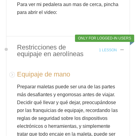
Para ver mi pedalera aun mas de cerca, pincha
para abrir el video:
ONLY FOR LOGGED-IN USERS
Restricciones de
1 LESSON
equipaje en aerolíneas
Equipaje de mano
Preparar maletas puede ser una de las partes
más desafiantes y engorrosas antes de viajar.
Decidir qué llevar y qué dejar, preocupándose
por las franquicias de equipaje, recordando las
reglas de seguridad sobre los dispositivos
electrónicos o herramientas, y simplemente
tratar que todo encaje en la maleta, puede ser