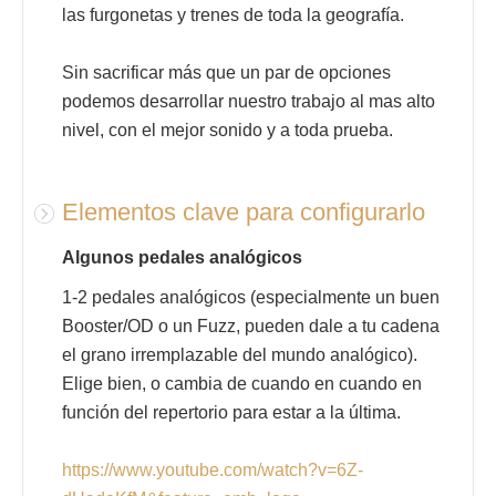
las furgonetas y trenes de toda la geografía.
Sin sacrificar más que un par de opciones
podemos desarrollar nuestro trabajo al mas alto
nivel, con el mejor sonido y a toda prueba.
Elementos clave para configurarlo
Algunos pedales analógicos
1-2 pedales analógicos (especialmente un buen
Booster/OD o un Fuzz, pueden dale a tu cadena
el grano irremplazable del mundo analógico).
Elige bien, o cambia de cuando en cuando en
función del repertorio para estar a la última.
https://www.youtube.com/watch?v=6Z-