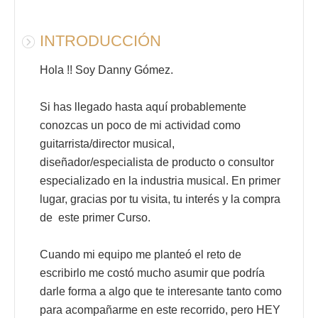
INTRODUCCIÓN
Hola !! Soy Danny Gómez.
Si has llegado hasta aquí probablemente
conozcas un poco de mi actividad como
guitarrista/director musical,
diseñador/especialista de producto o consultor
especializado en la industria musical. En primer
lugar, gracias por tu visita, tu interés y la compra
de
este primer Curso.
Cuando mi equipo me planteó el reto de
escribirlo me costó mucho asumir que podría
darle forma a algo que te interesante tanto como
para acompañarme en este recorrido, pero HEY