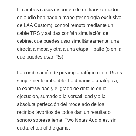
En ambos casos disponen de un transformador
de audio bobinado a mano (tecnología exclusiva
de LAA Custom), control remoto mediante un
cable TRS y salidas con/sin simulación de
cabinet que puedes usar simultáneamente, una
directa a mesa y otra a una etapa + bafle (o en la
que puedes usar IRs)
La combinación de preamp analógico con IRs es
simplemente imbatible. La dinámica analógica,
la expresividad y el grado de detalle en la
ejecución, sumado a la versatilidad y a la
absoluta perfección del modelado de los
recintos favoritos de todos dan un resultado
sonoro sobresaliente. Two Notes Audio es, sin
duda, el top of the game.