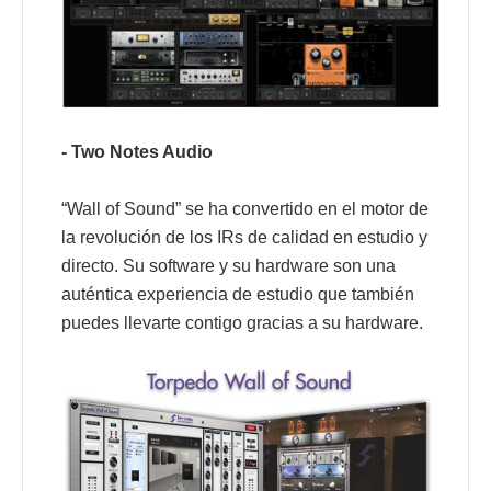
- Two Notes Audio
“Wall of Sound” se ha convertido en el motor de
la revolución de los IRs de calidad en estudio y
directo. Su software y su hardware son una
auténtica experiencia de estudio que también
puedes llevarte contigo gracias a su hardware.