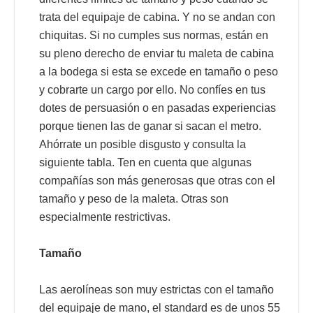
trata del equipaje de cabina. Y no se andan con
chiquitas. Si no cumples sus normas, están en
su pleno derecho de enviar tu maleta de cabina
a la bodega si esta se excede en tamaño o peso
y cobrarte un cargo por ello. No confíes en tus
dotes de persuasión o en pasadas experiencias
porque tienen las de ganar si sacan el metro.
Ahórrate un posible disgusto y consulta la
siguiente tabla. Ten en cuenta que algunas
compañías son más generosas que otras con el
tamaño y peso de la maleta. Otras son
especialmente restrictivas.
Tamaño
Las aerolíneas son muy estrictas con el tamaño
del equipaje de mano, el standard es de unos 55