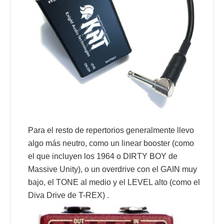
Para el resto de repertorios generalmente llevo
algo más neutro, como un linear booster (como
el que incluyen los 1964 o DIRTY BOY de
Massive Unity), o un overdrive con el GAIN muy
bajo, el TONE al medio y el LEVEL alto (como el
Diva Drive de T-REX) .