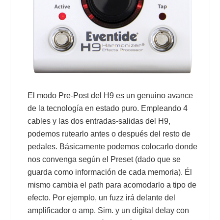
El modo Pre-Post del H9 es un genuino avance
de la tecnología en estado puro. Empleando 4
cables y las dos entradas-salidas del H9,
podemos rutearlo antes o después del resto de
pedales. Básicamente podemos colocarlo donde
nos convenga según el Preset (dado que se
guarda como información de cada memoria). Él
mismo cambia el path para acomodarlo a tipo de
efecto. Por ejemplo, un fuzz irá delante del
amplificador o amp. Sim. y un digital delay con