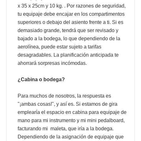
x 35 x 25cm y 10 kg. . Por razones de seguridad,
tu equipaje debe encajar en los compartimentos
superiores o debajo del asiento frente a ti. Si es
demasiado grande, tendrá que ser revisado y
bajado a la bodega, lo que dependiendo de la
aerolínea, puede estar sujeto a tarifas
desagradables. La planificación anticipada te
ahorrará sorpresas incómodas.
¿Cabina o bodega?
Para muchos de nosotros, la respuesta es
"¡ambas cosas!", y así es. Si estamos de gira
emplearía el espacio en cabina para equipaje de
mano para mi instrumento y mi mini pedalboard,
facturando mi
maleta, que iría a la bodega.
Dependiendo de la asignación de equipaje que