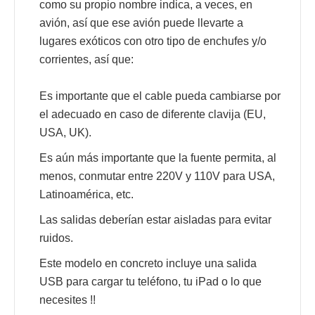
como su propio nombre indica, a veces, en
avión, así que ese avión puede llevarte a
lugares exóticos con otro tipo de enchufes y/o
corrientes, así que:
Es importante que el cable pueda cambiarse por
el adecuado en caso de diferente clavija (EU,
USA, UK).
Es aún más importante que la fuente permita, al
menos, conmutar entre 220V y 110V para USA,
Latinoamérica, etc.
Las salidas deberían estar aisladas para evitar
ruidos.
Este modelo en concreto incluye una salida
USB para cargar tu teléfono, tu iPad o lo que
necesites !!