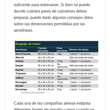
suficiente para estresarse. Si bien no puedo
decirte cuántos pares de calcetines debes
preparar, puedo darte algunos consejos útiles
sobre las dimensiones permitidas por las
aerolíneas.
Cada una de las compañías aéreas estipula
diferentes límites de tamaño y peso cuando se