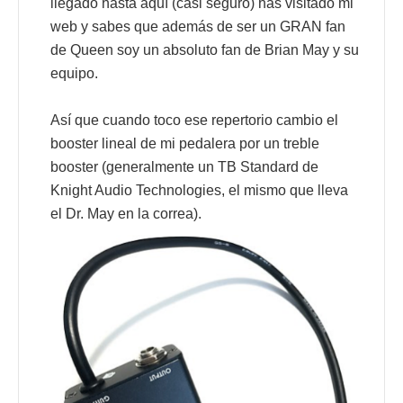
llegado hasta aquí (casi seguro) has visitado mi
web y sabes que además de ser un GRAN fan
de Queen soy un absoluto fan de Brian May y su
equipo.
Así que cuando toco ese repertorio cambio el
booster lineal de mi pedalera por un treble
booster (generalmente un TB Standard de
Knight Audio Technologies, el mismo que lleva
el Dr. May en la correa).