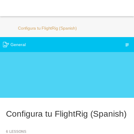
Configura tu FlightRig (Spanish)
General
Configura tu FlightRig (Spanish)
6
LESSONS