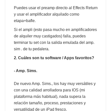
Puedes usar el preamp directo al Effects Return
y usar el amplificador alquilado como
etapa+bafle.
Si el ampli (esto pasa mucho en amplificadores
de alquiler muy castigados) falla, puedes
terminar tu set con la salida emulada del amp.
sim . de tu pedalera.
2. Cuáles son tu software / Apps favoritos?
- Amp. Sims.
De nuevo Amp. Sims., los hay muy versátiles y
con una calidad arrolladora para IOS (mi
plataforma más habitual), nada supera la
relación tamaño, proceso, prestaciones y
versatilidad de un iPad fresco.