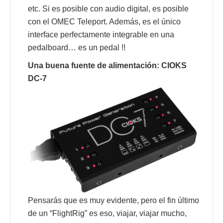
etc. Si es posible con audio digital, es posible
con el OMEC Teleport. Además, es el único
interface perfectamente integrable en una
pedalboard… es un pedal !!
Una buena fuente de alimentación: CIOKS
DC-7
Pensarás que es muy evidente, pero el fin último
de un “FlightRig” es eso, viajar, viajar mucho,