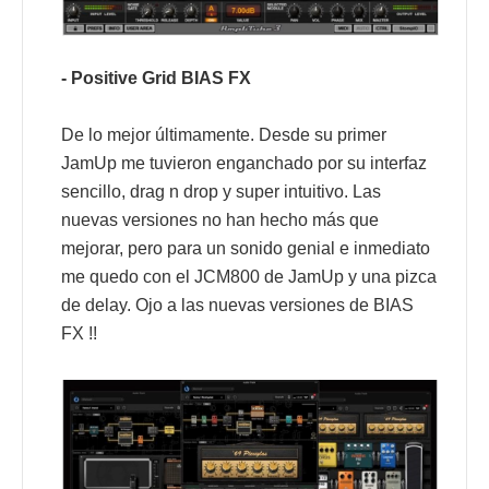
- Positive Grid BIAS FX
De lo mejor últimamente. Desde su primer
JamUp me tuvieron enganchado por su interfaz
sencillo, drag n drop y super intuitivo. Las
nuevas versiones no han hecho más que
mejorar, pero para un sonido genial e inmediato
me quedo con el JCM800 de JamUp y una pizca
de delay. Ojo a las nuevas versiones de BIAS
FX !!