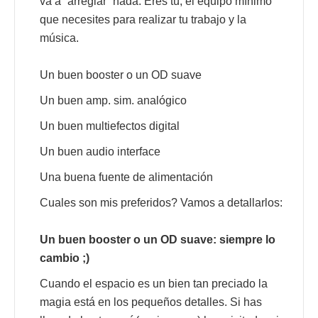
va a “arreglar” nada. Eres tú, el equipo mínimo
que necesites para realizar tu trabajo y la
música.
Un buen booster o un OD suave
Un buen amp. sim. analógico
Un buen multiefectos digital
Un buen audio interface
Una buena fuente de alimentación
Cuales son mis preferidos? Vamos a detallarlos:
Un buen booster o un OD suave: siempre lo
cambio ;)
Cuando el espacio es un bien tan preciado la
magia está en los pequeños detalles. Si has