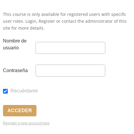
This course is only available for registered users with specific
user roles. Login, Register or contact the administrator of this
site for more details.
Nombre de
usuario
Contraseña
Recuérdame
Register a new account here