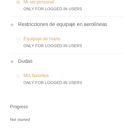
Mi set personal
ONLY FOR LOGGED-IN USERS
Restricciones de equipaje en aerolíneas
Equipaje de mano
ONLY FOR LOGGED-IN USERS
Dudas
Mis favoritos
ONLY FOR LOGGED-IN USERS
Progress
Not started