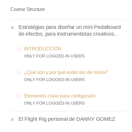
Course Structure
Estratégias para diseñar un mini Pedalboard
de efectos, para instrumentistas creativos..
INTRODUCCIÓN
ONLY FOR LOGGED-IN USERS
¿Qué son y por qué están tan de moda?
ONLY FOR LOGGED-IN USERS
Elementos clave para configurarlo
ONLY FOR LOGGED-IN USERS
El Flight Rig personal de DANNY GOMEZ