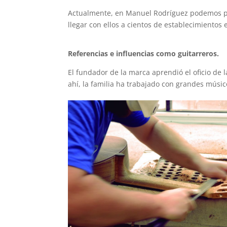
Actualmente, en Manuel Rodríguez podemos p
llegar con ellos a cientos de establecimientos
Referencias e influencias como guitarreros.
El fundador de la marca aprendió el oficio de 
ahí, la familia ha trabajado con grandes músi