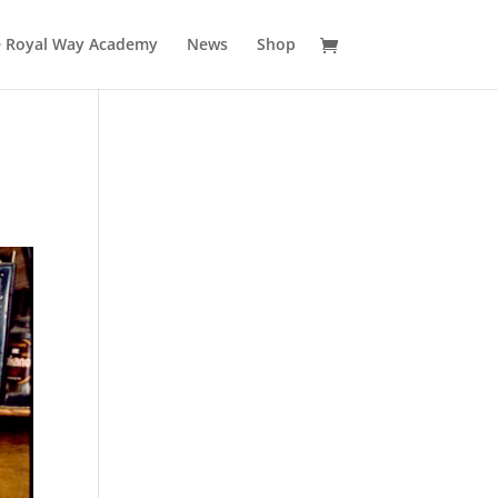
 Royal Way Academy
News
Shop